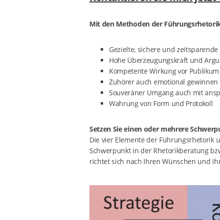
Mit den Methoden der Führungsrhetorik er
Gezielte, sichere und zeitsparend
Hohe Überzeugungskraft und Argu
Kompetente Wirkung vor Publikum
Zuhörer auch emotional gewinnen 
Souveräner Umgang auch mit ansp
Wahrung von Form und Protokoll
Setzen Sie einen oder mehrere Schwerp
Die vier Elemente der Führungsrhetorik u
Schwerpunkt in der Rhetorikberatung bz
richtet sich nach Ihren Wünschen und Ih