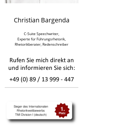
Christian Bargenda
C-Suite Speechwriter,
Experte für Führungsrhetorik,
Rhetorikberater, Redenschreiber