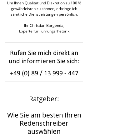
Um Ihnen Qualität und Diskretion zu 100 %
gewährleisten zu können, erbringe ich
sämtliche Dienstleistungen persönlich.
Ihr Christian Bargenda,
Experte für Führungsrhetorik
Ratgeber:
Wie Sie am besten Ihren
Redenschreiber
auswählen