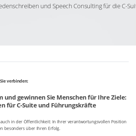
edenschreiben und Speech Consulting für die C-Sui
Sie verbinden:
m und gewinnen Sie Menschen für Ihre Ziele:
n für C-Suite und Führungskräfte
uch in der Öffentlichkeit: In Ihrer verantwortungsvollen Position
n besonders über Ihren Erfolg.