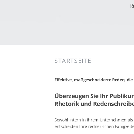
R
STARTSEITE
Effektive, maßgeschneiderte Reden, die 
Überzeugen Sie Ihr Publiku
Rhetorik und Redenschreibe
Sowohl intern in Ihrem Unternehmen als a
entscheiden Ihre rednerischen Fähigkeite