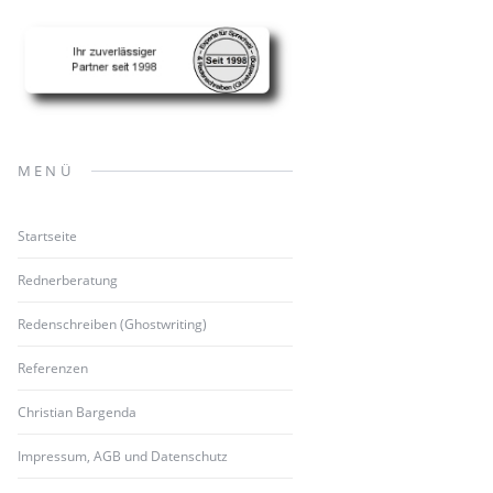
MENÜ
Startseite
Rednerberatung
Redenschreiben (Ghostwriting)
Referenzen
Christian Bargenda
Impressum, AGB und Datenschutz