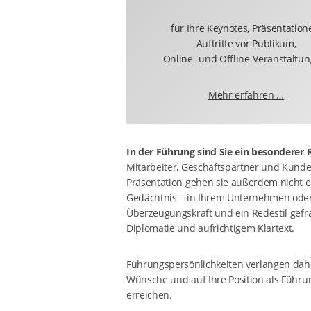
für Ihre Keynotes, Präsentation
Auftritte vor Publikum,
Online- und Offline-Veranstaltun
Mehr erfahren …
In der Führung sind Sie ein besonderer
Mitarbeiter, Geschäftspartner und Kunden
Präsentation gehen sie außerdem nicht e
Gedächtnis – in Ihrem Unternehmen oder
Überzeugungskraft und ein Redestil gefr
Diplomatie und aufrichtigem Klartext.
Führungspersönlichkeiten verlangen dahe
Wünsche und auf Ihre Position als Führung
erreichen.