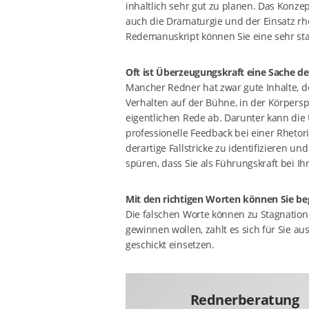
inhaltlich sehr gut zu planen. Das Konze
auch die Dramaturgie und der Einsatz rhe
Redemanuskript können Sie eine sehr sta
Oft ist Überzeugungskraft eine Sache d
Mancher Redner hat zwar gute Inhalte, 
Verhalten auf der Bühne, in der Körpersp
eigentlichen Rede ab. Darunter kann die
professionelle Feedback bei einer Rheto
derartige Fallstricke zu identifizieren u
spüren, dass Sie als Führungskraft bei 
Mit den richtigen Worten können Sie be
Die falschen Worte können zu Stagnation
gewinnen wollen, zahlt es sich für Sie au
geschickt einsetzen.
Rednerberatung