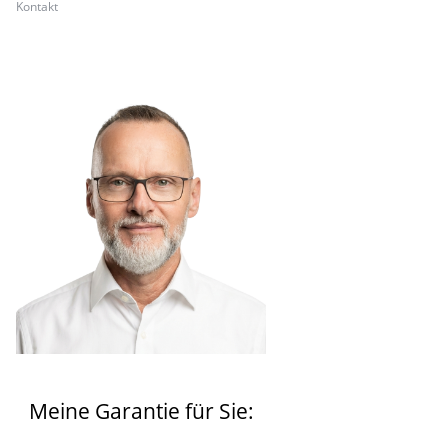
Kontakt
Meine Garantie für Sie: